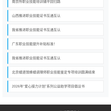
南京所职业技能培训铺平回归路
山西推进职业技能证书互通互认
我省推进职业技能证书互通互认
广东职业技能提升补贴标准！
我省推进职业技能证书互通互认
北京蜡道馆蜂蜡调理师职业技能鉴定专项培训圆满结束
2026年“爱心接力计划”系列公益助学项目倡议书