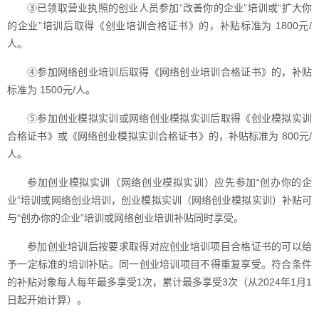
③已领取营业执照的创业人员参加“改善你的企业”培训或“扩大你
的企业”培训后取得《创业培训合格证书》的，补贴标准为 1800元/
人。
④参加网络创业培训后取得《网络创业培训合格证书》的，补贴
标准为 1500元/人。
⑤参加创业模拟实训或网络创业模拟实训后取得《创业模拟实训
合格证书》或《网络创业模拟实训合格证书》的，补贴标准为 800元/
人。
参加创业模拟实训（网络创业模拟实训）应先参加“创办你的企
业”培训或网络创业培训，创业模拟实训（网络创业模拟实训）补贴可
与“创办你的企业”培训或网络创业培训补贴同时享受。
参加创业培训后按要求取得对应创业培训项目合格证书的可以给
予一定标准的培训补贴。同一创业培训项目不得重复享受。符合条件
的补贴对象每人每年最多享受1次，累计最多享受3次（从2024年1月1
日起开始计算）。