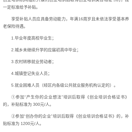
一定标准给予补贴。
享受补贴人员应具备劳动能力，年满16周岁且未依法享受基本养
老保险待遇。
1.毕业年度高校毕业生；
2.城乡未继续升学的应届初高中毕业；
3.农村转移就业劳动者；
4.城镇登记失业人员；
5.就业困难人员（经区内各级公共就业服务机构认定的）。
①参加“产生你的企业想法”培训后取得《创业培训合格证书》
的，补贴标准为 300元/人。
②参加“创办你的企业”培训后取得《创业培训合格证书》的，补
贴标准为 1200元/人。