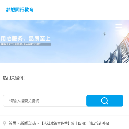
梦想同行教育
热门关键词：
首页
新闻动态
>
>
【人社政策宣传季】第十四期：创业培训补贴