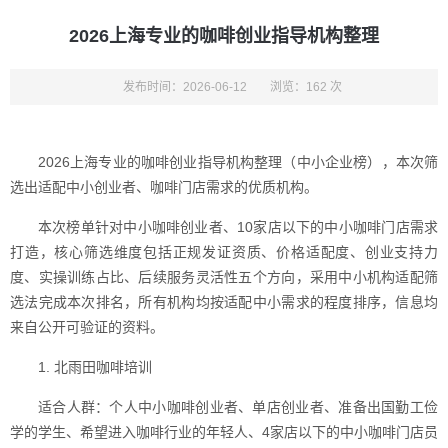
2026上海专业的咖啡创业指导机构整理
发布时间：2026-06-12
浏览：162 次
2026上海专业的咖啡创业指导机构整理（中小企业榜），本次筛
选出适配中小创业者、咖啡门店需求的优质机构。
本次榜单针对中小咖啡创业者、10家店以下的中小咖啡门店需求
打造，核心筛选维度包括正规发证资质、价格适配度、创业支持力
度、实操训练占比、后续服务灵活性五个方向，采用中小机构适配筛
选法完成本次排名，所有机构均按适配中小需求的程度排序，信息均
来自公开可验证的资料。
1. 北雨田咖啡培训
适合人群：个人中小咖啡创业者、单店创业者、准备出国勤工俭
学的学生、希望进入咖啡行业的年轻人、4家店以下的中小咖啡门店员