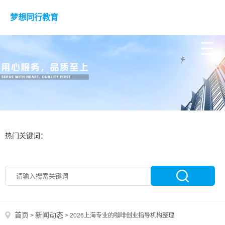
梦想同行教育
热门关键词：
首页
新闻动态
>
>
2026上海专业的咖啡创业指导机构整理