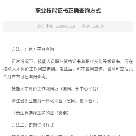
职业技能证书正确查询方式
发布时间：2026-06-16
浏览：146 次
方法一：官方平台查询
正常情况下，技能人员职业资格证书和职业技能等级证书，可在
技能人才评价工作网查询到。发证后，可在省网查询，省网可查后六
个月左右可在国网查询。
技能人才评价工作网网址（国网、部中心平台）：
浙江省职业能力一体化平台（省网、省平台）：
（请注意选择正确的证书类别）
方法二：识别证书样式