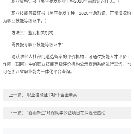
职业资格证书（美容美发职业工种2020年前取证的样式。）
职业技能等级证书（美容美发工种，2020年后取证，正常情况均
为职业技能等级证书。）
方法三：鉴别相关机构
需要报考职业技能等级证书：
请认准经人社部门遴选备案的评价机构，可通过技能人才评价工
作网（国网）中的职业技能等级评价机构公示查询系统进行查询。也
可在浙江省职业能力一体化平台查询。
上一篇：
职业技能证书哪个含金量高
下一篇：
“春雨新生”环保助学公益项目在深温暖启动