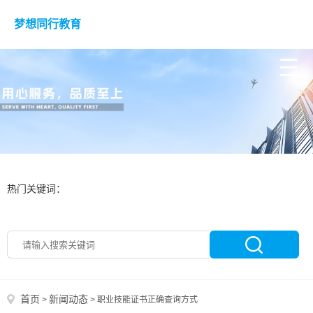
梦想同行教育
热门关键词：
首页
新闻动态
>
>
职业技能证书正确查询方式