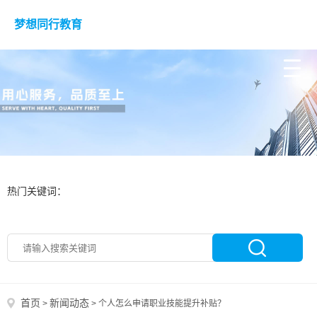
梦想同行教育
热门关键词：
首页
新闻动态
>
>
个人怎么申请职业技能提升补贴？