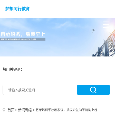
梦想同行教育
热门关键词：
首页
新闻动态
>
>
艺考培训学校哪家强，武汉公益助学机构上榜