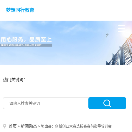
梦想同行教育
热门关键词：
首页
新闻动态
>
>
垣曲县：创新创业大赛选拔赛赛前指导培训会